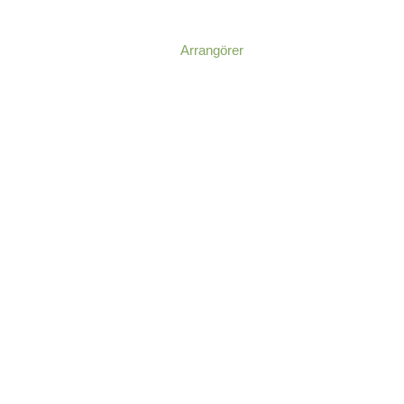
Arrangörer