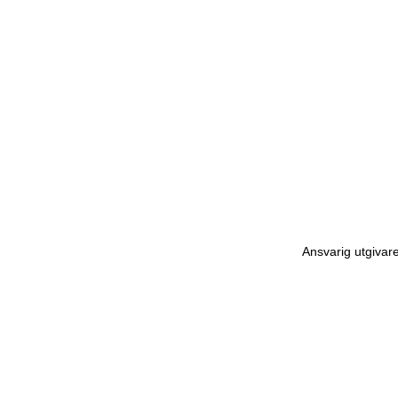
Ansvarig utgivar